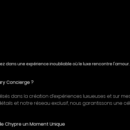
ez dans une expérience inoubliable où le luxe rencontre l'amour.
ry Concierge ?
sés dans la création d’expériences luxueuses et sur mes
étails et notre réseau exclusif, nous garantissons une cé
 de Chypre un Moment Unique