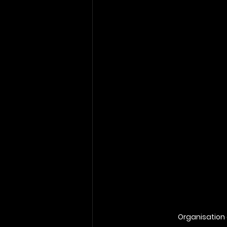
Organisation 