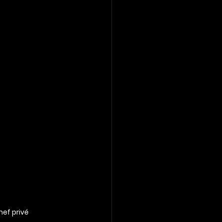
hef privé