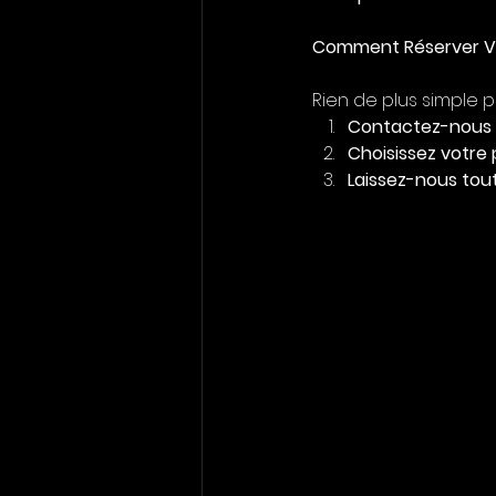
Comment Réserver Vo
Rien de plus simple 
Contactez-nous
Choisissez votre
Laissez-nous tou