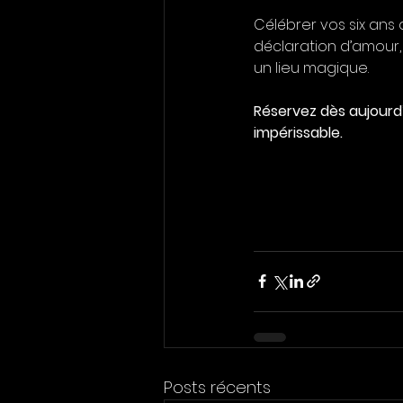
Célébrer vos six ans
déclaration d’amour,
un lieu magique.
Réservez dès aujourd
impérissable.
Posts récents