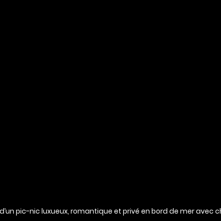
d’un pic-nic luxueux, romantique et privé en bord de mer avec c