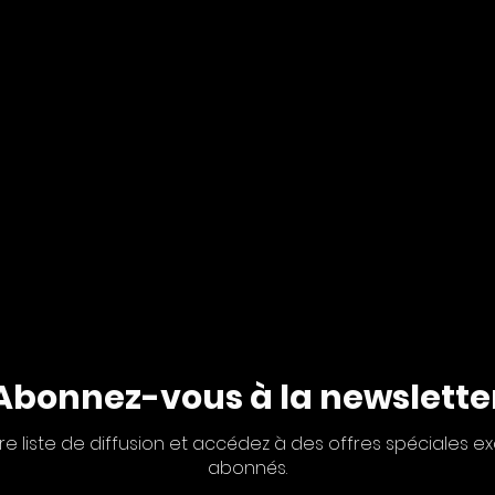
Abonnez-vous à la newslette
re liste de diffusion et accédez à des offres spéciales ex
abonnés.