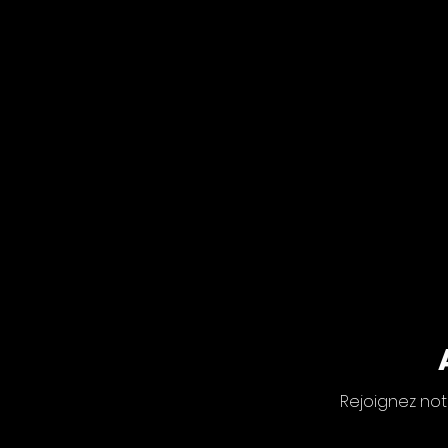
Rejoignez not