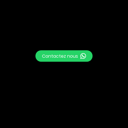
Contactez nous