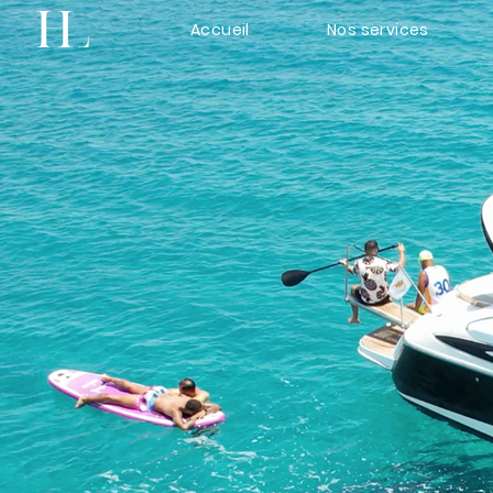
Accueil
Nos services