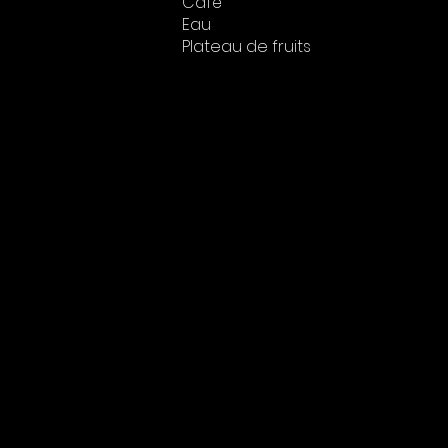
Café
Eau
Plateau de fruits