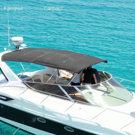
À propos
Contact