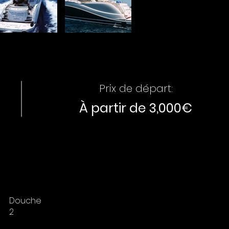
Prix de départ:
À partir de 3,000€
Douche
2