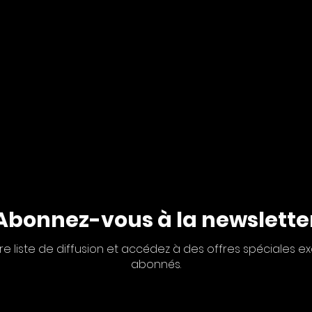
Abonnez-vous à la newslette
re liste de diffusion et accédez à des offres spéciales ex
abonnés.