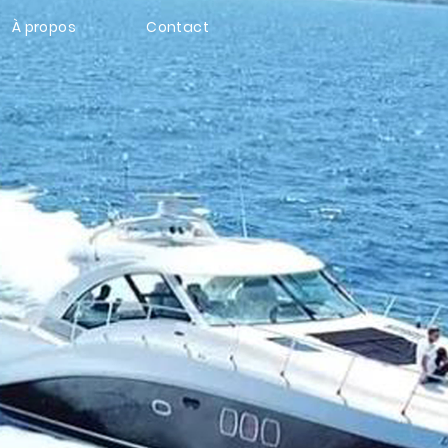
À propos
Contact