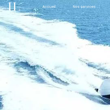
Accueil
Nos services