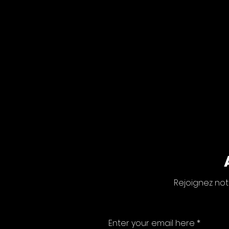
Rejoignez not
Enter your email here