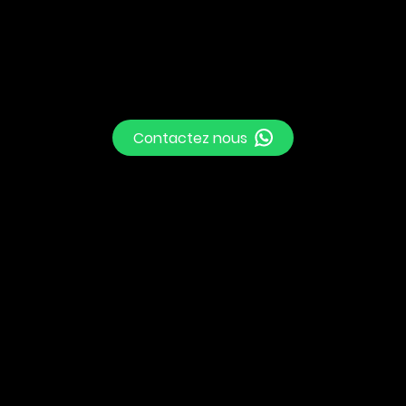
Contactez nous