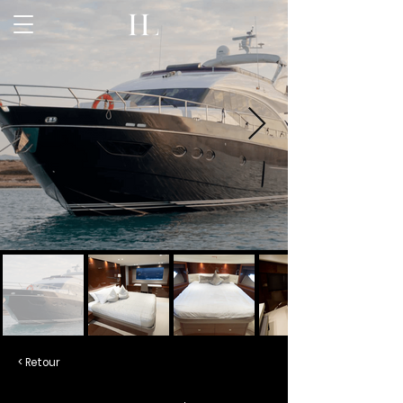
< Retour