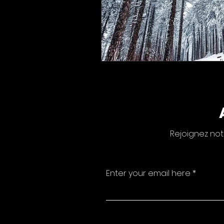
Rejoignez not
Enter your email here