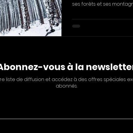
ses forêts et ses montagne
Abonnez-vous à la newslette
re liste de diffusion et accédez à des offres spéciales ex
abonnés.